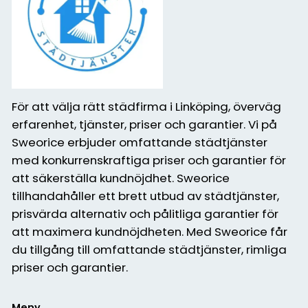
För att välja rätt städfirma i Linköping, överväg
erfarenhet, tjänster, priser och garantier. Vi på
Sweorice erbjuder omfattande städtjänster
med konkurrenskraftiga priser och garantier för
att säkerställa kundnöjdhet. Sweorice
tillhandahåller ett brett utbud av städtjänster,
prisvärda alternativ och pålitliga garantier för
att maximera kundnöjdheten. Med Sweorice får
du tillgång till omfattande städtjänster, rimliga
priser och garantier.
Meny