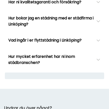
Har ni kvalitetsgaranti och försäkring?
Hur bokar jag en städning med er städfirma i
Linköping?
Vad ingår i er flyttstädning i Linköping?
Hur mycket erfarenhet har ni inom
städbranschen?
Undrar du över något?