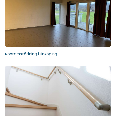
Kontorsstädning i Linköping