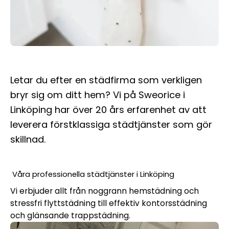
Letar du efter en städfirma som verkligen
bryr sig om ditt hem? Vi på Sweorice i
Linköping har över 20 års erfarenhet av att
leverera förstklassiga städtjänster som gör
skillnad.
Våra professionella städtjänster i Linköping
Vi erbjuder allt från noggrann hemstädning och
stressfri flyttstädning till effektiv kontorsstädning
och glänsande trappstädning.