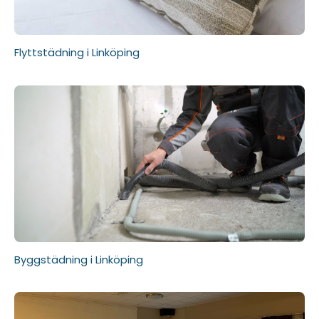
Flyttstädning i Linköping
Byggstädning i Linköping