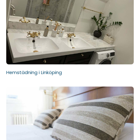
Hemstädning i Linköping