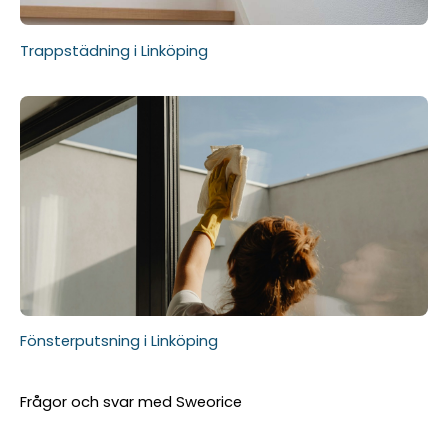
Trappstädning i Linköping
Fönsterputsning i Linköping
Frågor och svar med Sweorice