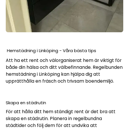
Hemstädning i Linköping - Våra bästa tips
Att ha ett rent och välorganiserat hem är viktigt för
både din hälsa och ditt välbefinnande. Regelbunden
hemstädning i Linköping kan hjälpa dig att
upprätthålla en fräsch och trivsam boendemiljö.
Skapa en städrutin
För att hålla ditt hem ständigt rent är det bra att
skapa en städrutin. Planera in regelbundna
städtider och följ dem för att undvika att