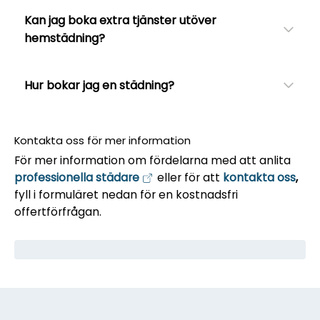
Kan jag boka extra tjänster utöver
hemstädning?
Hur bokar jag en städning?
Kontakta oss för mer information
För mer information om fördelarna med att anlita
professionella städare
eller för att
kontakta oss
,
fyll i formuläret nedan för en kostnadsfri
offertförfrågan.