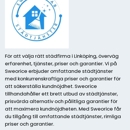
För att välja rätt städfirma i Linköping, överväg
erfarenhet, tjänster, priser och garantier. Vi på
Sweorice erbjuder omfattande städtjänster
med konkurrenskraftiga priser och garantier för
att säkerställa kundnöjdhet. Sweorice
tillhandahåller ett brett utbud av städtjänster,
prisvärda alternativ och pålitliga garantier för
att maximera kundnöjdheten. Med Sweorice får
du tillgång till omfattande städtjänster, rimliga
priser och garantier.