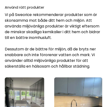
Använd rätt produkter
Vi på Sweorice rekommenderar produkter som är
skonsamma mot både ditt hem och miljön. Att
använda miljövänliga produkter är viktigt eftersom
de minskar skadliga kemikalier i ditt hem och bidrar
till en bättre inomhusluft.
Dessutom är de bättre för miljön, då de bryts ner
snabbare och inte förorenar vatten och mark. Vi
använder alltid miljövänliga produkter för att
säkerställa en hälsosam och hållbar städning.