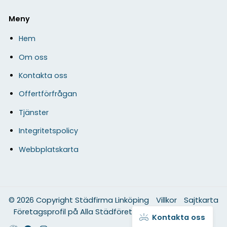
Meny
Hem
Om oss
Kontakta oss
Offertförfrågan
Tjänster
Integritetspolicy
Webbplatskarta
© 2026 Copyright Städfirma Linköping
Villkor
Sajtkarta
Företagsprofil på Alla Städföretag
Smartproduktion
Kontakta oss