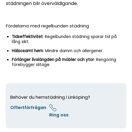
städningen blir överväldigande.
Fördelarna med regelbunden städning
Tidseffektivitet
: Regelbunden städning sparar tid på
lång sikt.
Hälsosamt hem
: Mindre damm och allergener.
Förlänger livslängden på möbler och ytor
: Rengöring
förebygger slitage.
Behöver du hemstädning i Linköping?
Offertförfrågan
Ring oss