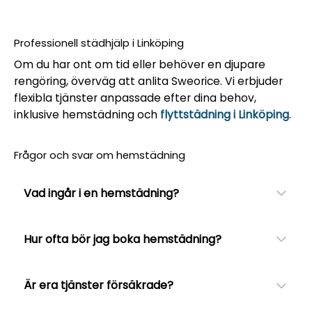
Professionell städhjälp i Linköping
Om du har ont om tid eller behöver en djupare
rengöring, överväg att anlita Sweorice. Vi erbjuder
flexibla tjänster anpassade efter dina behov,
inklusive hemstädning och
flyttstädning i Linköping
.
Frågor och svar om hemstädning
Vad ingår i en hemstädning?
Hur ofta bör jag boka hemstädning?
Är era tjänster försäkrade?