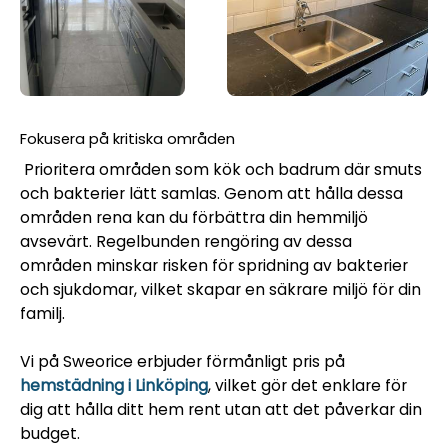
Fokusera på kritiska områden
Prioritera områden som kök och badrum där smuts
och bakterier lätt samlas. Genom att hålla dessa
områden rena kan du förbättra din hemmiljö
avsevärt. Regelbunden rengöring av dessa
områden minskar risken för spridning av bakterier
och sjukdomar, vilket skapar en säkrare miljö för din
familj.
Vi på Sweorice erbjuder förmånligt pris på
hemstädning i Linköping
, vilket gör det enklare för
dig att hålla ditt hem rent utan att det påverkar din
budget.