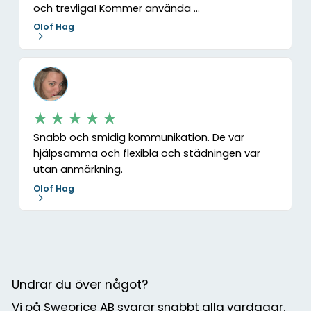
och trevliga! Kommer använda ...
Olof Hag
Snabb och smidig kommunikation. De var
hjälpsamma och flexibla och städningen var
utan anmärkning.
Olof Hag
Undrar du över något?
Vi på Sweorice AB svarar snabbt alla vardagar.