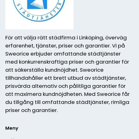
För att välja rätt städfirma i Linköping, överväg
erfarenhet, tjänster, priser och garantier. Vi på
Sweorice erbjuder omfattande städtjänster
med konkurrenskraftiga priser och garantier för
att säkerställa kundnöjdhet. Sweorice
tillhandahåller ett brett utbud av städtjänster,
prisvärda alternativ och pålitliga garantier för
att maximera kundnöjdheten. Med Sweorice får
du tillgång till omfattande städtjänster, rimliga
priser och garantier.
Meny